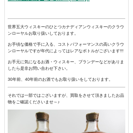
世界五大ウィスキーのひとつカナディアンウィスキーのクラウ
ンローヤルお取り扱いしております。
お手頃な価格で手に入る、コストパフォーマンスの高いクラウ
ンローヤルですが年代によってはレアなボトルがございます!!!
お手元に気になるお酒・ウィスキー、ブランデーなどがありま
したら是非お問い合わせ下さい。
30年前、40年前のお酒でもお取り扱いをしております。
それでは一部ではございますが、買取をさせて頂きましたお品
物をご確認くださいませ～♪