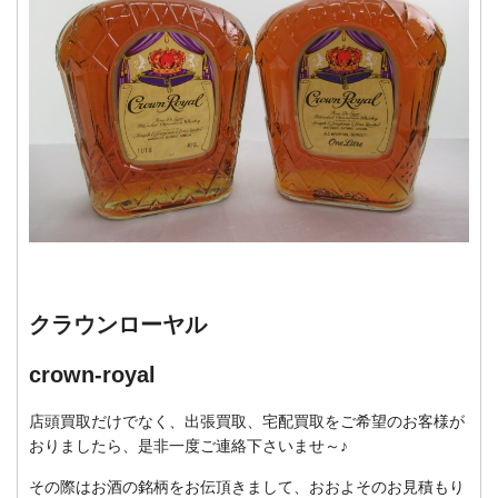
クラウンローヤル
crown-royal
店頭買取だけでなく、出張買取、宅配買取をご希望のお客様が
おりましたら、是非一度ご連絡下さいませ～♪
その際はお酒の銘柄をお伝頂きまして、おおよそのお見積もり