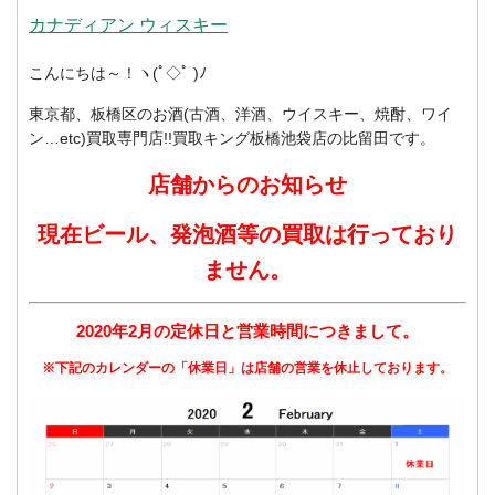
カナディアン ウィスキー
こんにちは～！ヽ(ﾟ◇ﾟ )ﾉ
東京都、板橋区のお酒(古酒、洋酒、ウイスキー、焼酎、ワイ
ン…etc)買取専門店!!買取キング板橋池袋店の比留田です。
店舗からのお知らせ
現在ビール、発泡酒等の買取は行っており
ません。
2020年2月の定休日と営業時間につきまして。
※下記のカレンダーの「休業日」は店舗の営業を休止しております。