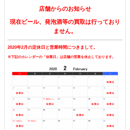
店舗からのお知らせ
現在ビール、発泡酒等の買取は行っており
ません。
2020年2月の定休日と営業時間につきまして。
※下記のカレンダーの「休業日」は店舗の営業を休止しております。