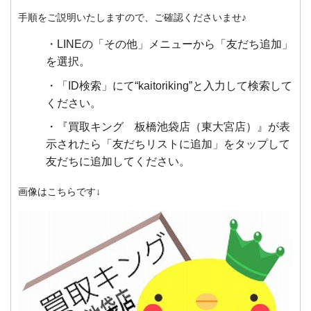
手順をご説明いたしますので、ご確認くださいませ♪
LINEの「その他」メニューから「友だち追加」
を選択。
「ID検索」にて“kaitoriking”と入力して検索して
ください。
『買取キング 板橋池袋店（東大宮店）』が表
示されたら「友だちリストに追加」をタップして
友だちに追加してください。
画像はこちらです↓