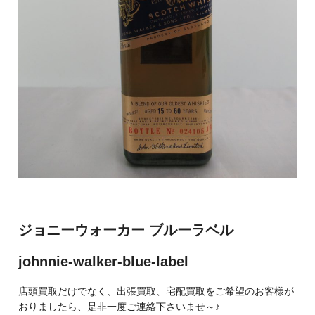
ジョニーウォーカー ブルーラベル
johnnie-walker-blue-label
店頭買取だけでなく、出張買取、宅配買取をご希望のお客様が
おりましたら、是非一度ご連絡下さいませ～♪