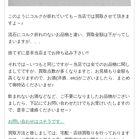
このようにコルクが折れていても～当店では買取させて頂きま
すよ～♪
流石にコルク折れのないお品物と違い、買取金額は下がってし
まいますが、、、
捨てずに是非当店までお持ち込み下さい!!
それでは～いつもと同じですが～当店では全てのお品物に関し
ましてですが、買取点数が多くなりますと、お見積もり金額も
高くなりますので、お酒(洋酒…etc)がございましたら、まとめ
て御持込くださいませ♪
飲まれないお酒などなど、ご不要になりましたお品物がござい
ましたら、下記にてお問い合わせだけでもお受けいたしますの
で、是非ご連絡くださいませ～♪
お問い合わせはコチラです。
買取方法と致しましては、宅配・店頭買取りを行っております