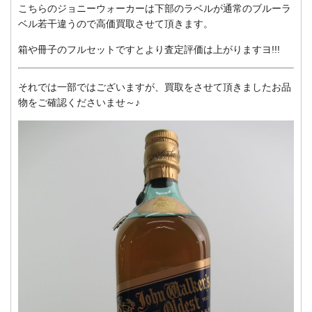
こちらのジョニーウォーカーは下部のラベルが通常のブルーラ
ベル若干違うので高価買取させて頂きます。
箱や冊子のフルセットですとより査定評価は上がりますヨ!!!
それでは一部ではございますが、買取をさせて頂きましたお品
物をご確認くださいませ～♪