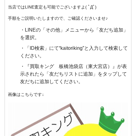
当店ではLINE査定も可能でございますよ( ﾟДﾟ)
手順をご説明いたしますので、ご確認くださいませ♪
LINEの「その他」メニューから「友だち追加」
を選択。
「ID検索」にて“kaitoriking”と入力して検索して
ください。
『買取キング 板橋池袋店（東大宮店）』が表
示されたら「友だちリストに追加」をタップして
友だちに追加してください。
画像はこちらです↓