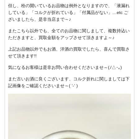
但し、栓の開いているお品物は例外となりますので、「液漏れ
している」「コルクが折れている」「付属品がない」…etc ご
ざいましたら、是非当店まで～♪
またこちら以外でも、全てのお品物に関しまして、複数持込い
ただきますと、買取金額をアップさせて頂きますよ～♪
上記お品物以外でもお酒、洋酒の買取でしたら、喜んで買取さ
せて頂きます!!
気になるお客様は是非お問い合わせくださいませ～(ﾉ△･｡)
また古いお酒に良くございます、コルク折れに関しましては下
記画像をご確認くださいませ～( ‘-‘ )