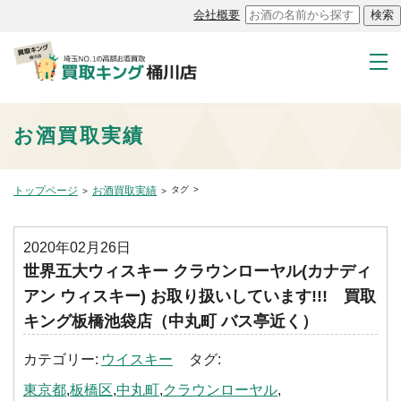
会社概要
お酒買取実績
トップページ
お酒買取実績
タグ
2020年02月26日
世界五大ウィスキー クラウンローヤル(カナディ
アン ウィスキー) お取り扱いしています!!! 買取
キング板橋池袋店（中丸町 バス亭近く）
カテゴリー
ウイスキー
タグ
東京都
板橋区
中丸町
クラウンローヤル